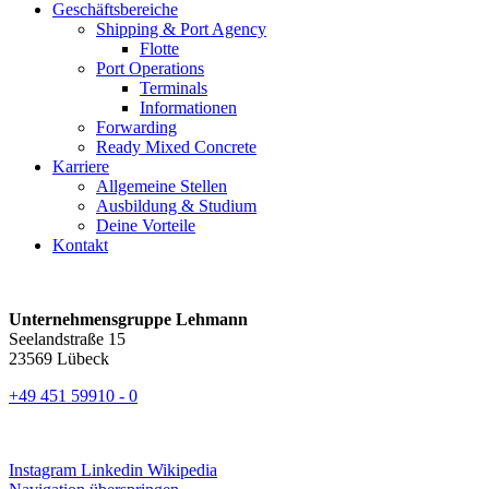
Geschäftsbereiche
Shipping & Port Agency
Flotte
Port Operations
Terminals
Informationen
Forwarding
Ready Mixed Concrete
Karriere
Allgemeine Stellen
Ausbildung & Studium
Deine Vorteile
Kontakt
Unternehmensgruppe Lehmann
Seelandstraße 15
23569 Lübeck
+49 451 59910 - 0
Instagram
Linkedin
Wikipedia