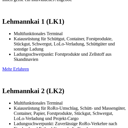
Lehmannkai 1 (LK1)
Multifunktionales Terminal
Kaiausrüstung für Schüttgut, Container, Forstprodukte,
Stückgut, Schwergut, LoLo-Verladung, Schüttgüter und
sonstige Ladung
Ladungsschwerpunkt: Forstprodukte und Zellstoff aus
Skandinavien
Mehr Erfahren
Lehmannkai 2 (LK2)
Multifunktionales Terminal
Kaiausrüstung für RoRo-Umschlag, Schütt- und Massengüter,
Container, Papier, Forstprodukte, Stückgut, Schwergut,
LoLo-Verladung und Projekt-Cargo
Ladungsschwerpunkt: Zuverlässige RoRo-Verkehre nach